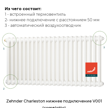
Из чего состоит:
1 - встроенный термовентиль
2- нижнее подключение с расстоянием 50 мм
3 - автоматический воздухоотводчик
Zehnder Charleston нижнее подключение V001
(completto)