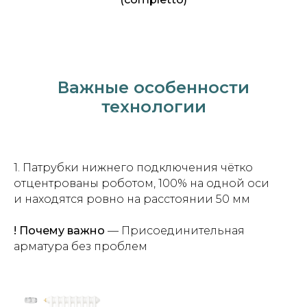
Важные особенности
технологии
1. Патрубки нижнего подключения чётко
отцентрованы роботом, 100% на одной оси
и находятся ровно на расстоянии 50 мм
! Почему важно
— Присоединительная
арматура без проблем