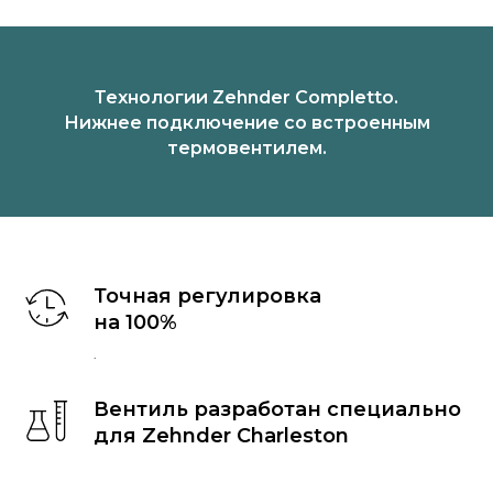
Технологии Zehnder Completto.
Нижнее подключение со встроенным
термовентилем.
Точная регулировка
на 100%
.
Вентиль разработан специально
для Zehnder Charleston