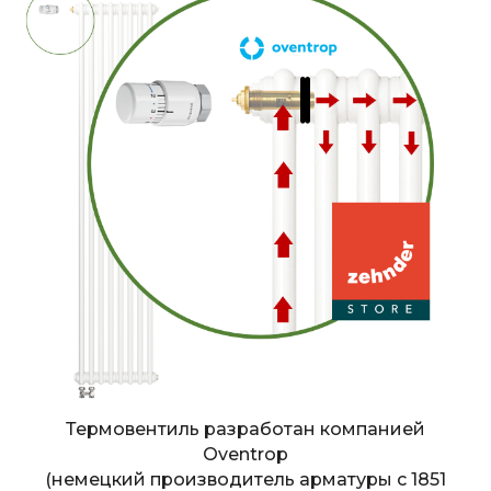
Термовентиль разработан компанией
Oventrop
(немецкий производитель арматуры с 1851