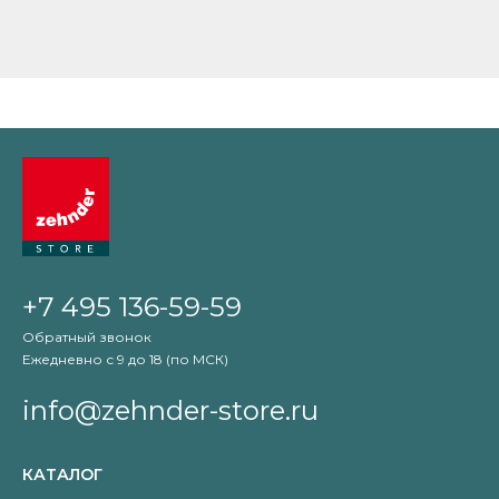
+7 495 136-59-59
Обратный звонок
Ежедневно с 9 до 18 (по МСК)
info@zehnder-store.ru
КАТАЛОГ