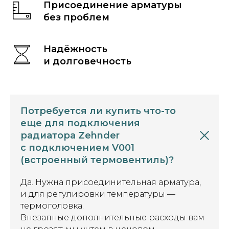
Присоединение арматуры
без проблем
Надёжность
и долговечность
Потребуется ли купить что-то
еще для подключения
радиатора Zehnder
с подключением V001
(встроенный термовентиль)?
Да. Нужна присоединительная арматура,
и для регулировки температуры —
термоголовка.
Внезапные дополнительные расходы вам