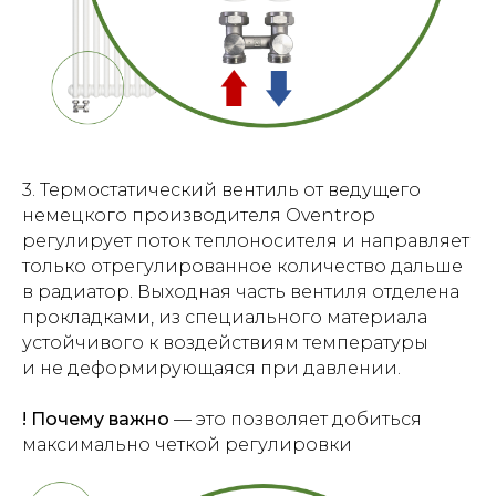
3. Термостатический вентиль от ведущего
немецкого производителя Oventrop
регулирует поток теплоносителя и направляет
только отрегулированное количество дальше
в радиатор. Выходная часть вентиля отделена
прокладками, из специального материала
устойчивого к воздействиям температуры
и не деформирующаяся при давлении.
! Почему важно
— это позволяет добиться
максимально четкой регулировки