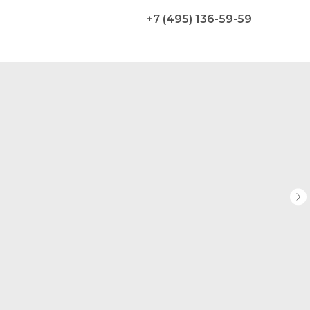
+7 (495) 136-59-59