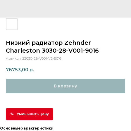
Низкий радиатор Zehnder
Charleston 3030-28-V001-9016
Артикул:
Z3030-28-V001-1/2-9016
76753,00
р.
В корзину
Уменьшить цену
Основные характеристики