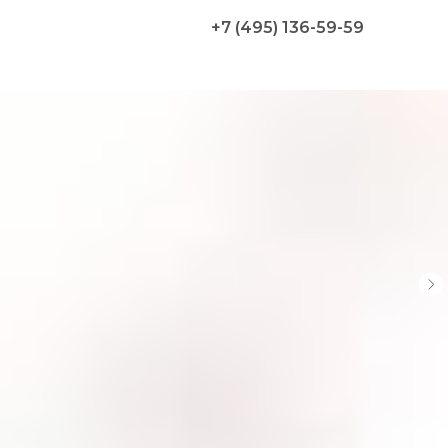
+7 (495) 136-59-59