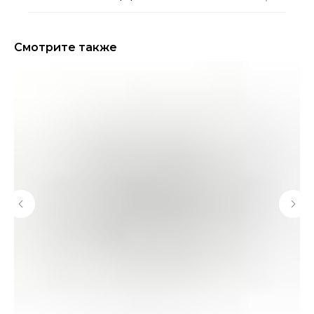
Смотрите также