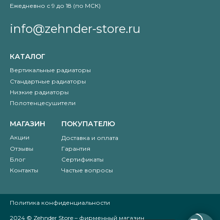
Ежедневно с 9 до 18 (по МСК)
info@zehnder-store.ru
КАТАЛОГ
Вертикальные радиаторы
Стандартные радиаторы
Низкие радиаторы
Полотенцесушители
МАГАЗИН
ПОКУПАТЕЛЮ
Акции
Доставка и оплата
Отзывы
Гарантия
Блог
Сертификаты
Контакты
Частые вопросы
Политика конфиденциальности
2024 © Zehnder Store – фирменный магазин