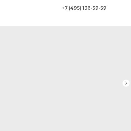
+7 (495) 136-59-59