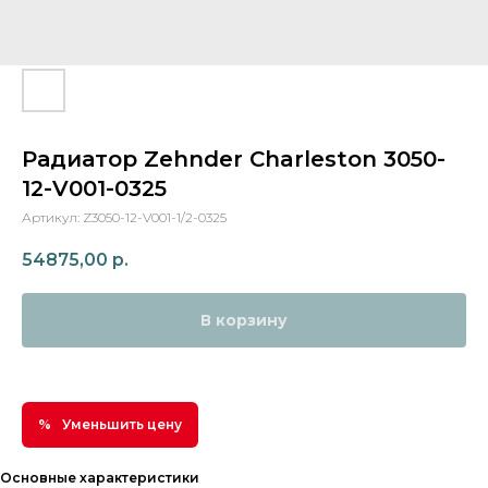
Радиатор Zehnder Charleston 3050-
12-V001-0325
Артикул:
Z3050-12-V001-1/2-0325
54875,00
р.
В корзину
Уменьшить цену
Основные характеристики