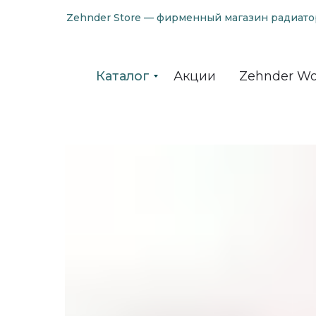
Zehnder Store — фирменный магазин радиато
Каталог
Акции
Zehnder Wo