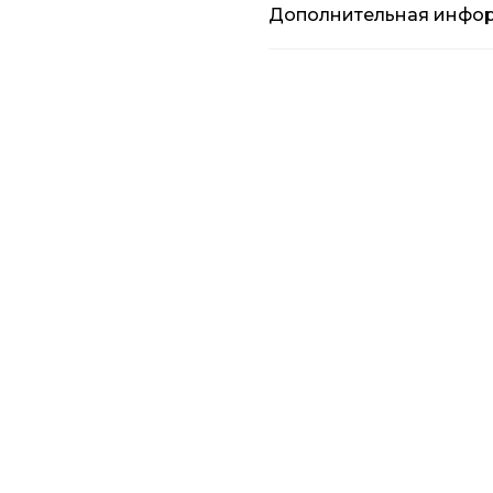
Дополнительная инфо