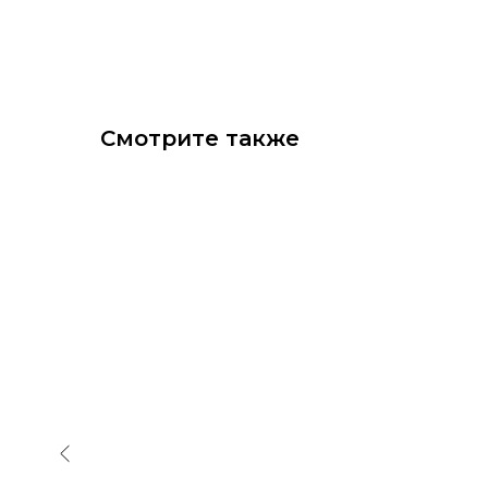
Смотрите также