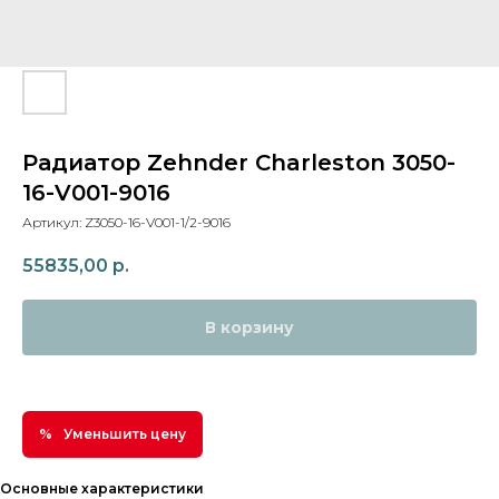
Радиатор Zehnder Charleston 3050-
16-V001-9016
Артикул:
Z3050-16-V001-1/2-9016
55835,00
р.
В корзину
Уменьшить цену
Основные характеристики