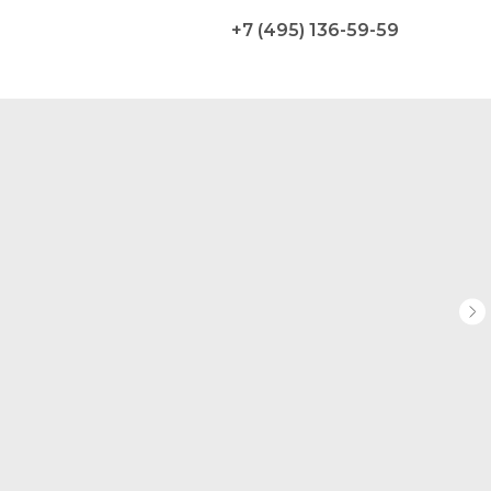
+7 (495) 136-59-59