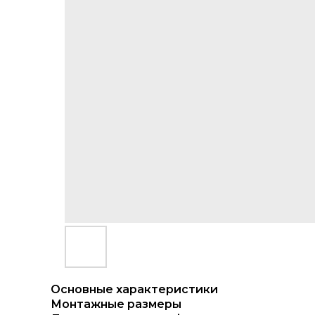
Основные характеристики
Монтажные размеры