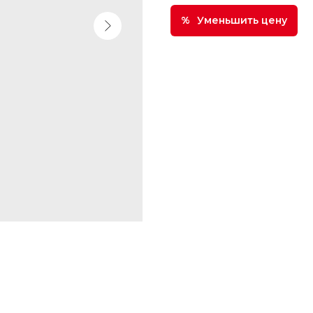
Уменьшить цену