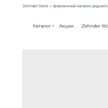
Zehnder Store — фирменный магазин радиато
Каталог
Акции
Zehnder Wo