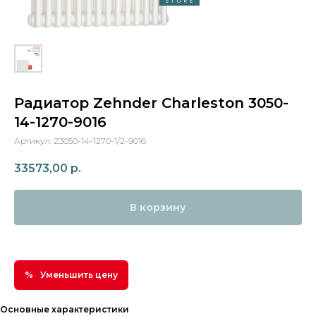
Радиатор Zehnder Charleston 3050-
14-1270-9016
Артикул:
Z3050-14-1270-1/2-9016
33573,00
р.
В корзину
Уменьшить цену
Основные характеристики