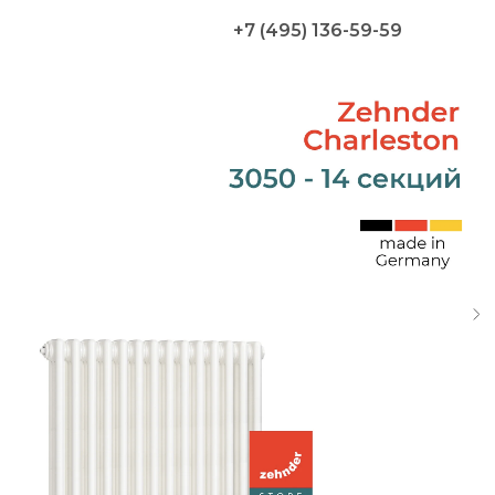
+7 (495) 136-59-59