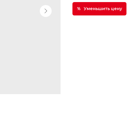
Уменьшить цену