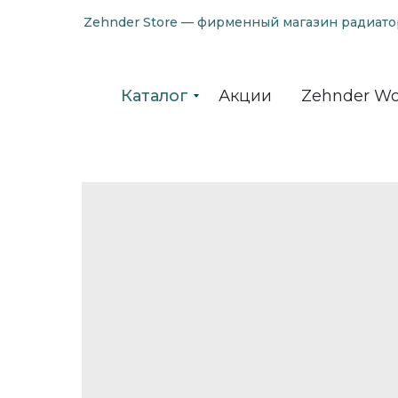
Zehnder Store — фирменный магазин радиато
Каталог
Акции
Zehnder Wo