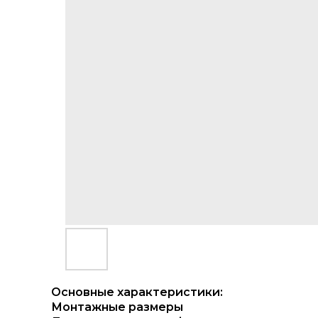
Основные характеристики:
Монтажные размеры