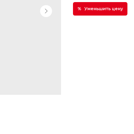
Уменьшить цену