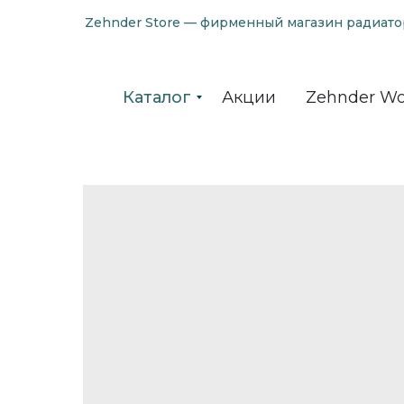
Zehnder Store — фирменный магазин радиато
Каталог
Акции
Zehnder Wo