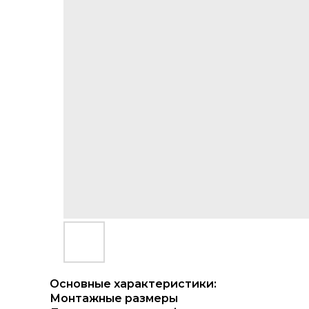
Основные характеристики:
Монтажные размеры