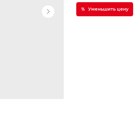
Уменьшить цену