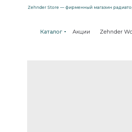
Zehnder Store — фирменный магазин радиато
Каталог
Акции
Zehnder Wo