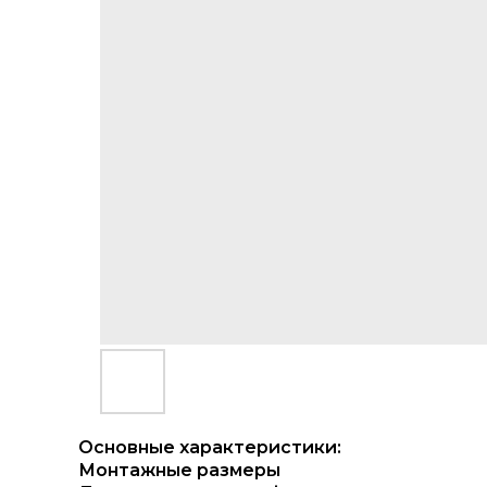
Основные характеристики:
Монтажные размеры