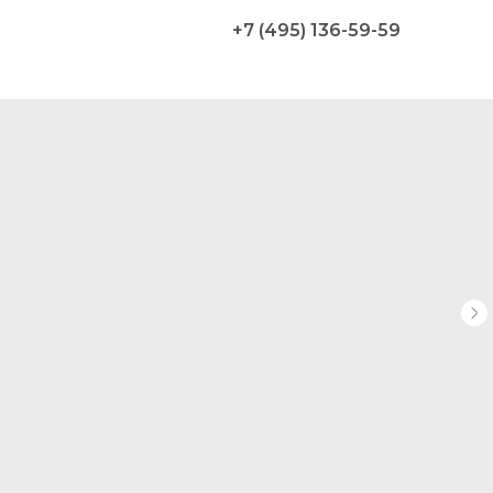
+7 (495) 136-59-59