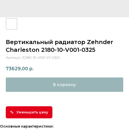
Вертикальный радиатор Zehnder
Charleston 2180-10-V001-0325
Артикул:
Z2180-10-V001-1/2-0325
73629,00
р.
В корзину
Уменьшить цену
Основные характеристики: