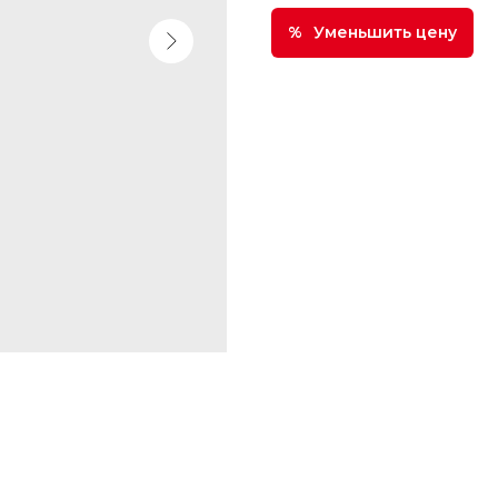
Уменьшить цену