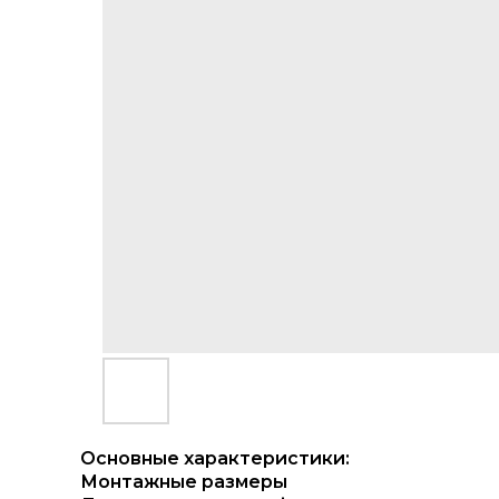
Основные характеристики:
Монтажные размеры