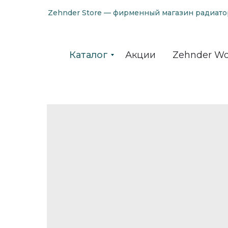
Zehnder Store — фирменный магазин радиато
Каталог
Акции
Zehnder Wo